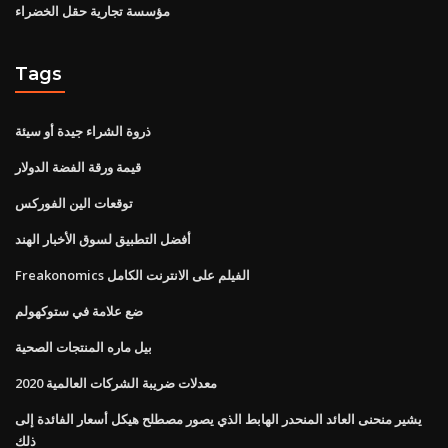
مؤسسة تجارية حقل الخضراء
Tags
ذروة الشراء جيدة أو سيئة
قيمة ورقة الفضة الدولار
توقعات الين الفوركس
أفضل التطبيق لسوق الأخبار الهند
Freakonomics الفيلم على الانترنت الكامل
ضع علامة في ستوكهولم
بيل ماره المنتجات الصحية
معدلات ضريبة الشركات العالمية 2020
يشير منحنى العائد المنحدر الهابط الذي يصور مصطلح هيكل أسعار الفائدة إلى
ذلك