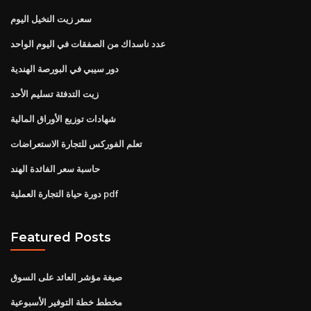
سعر زيت النخيل اليوم
عدد ناسداك من الصفقات في اليوم الواحد
دور سيبي في البورصة الهندية
زيت التدفئة تسليم الأحد
شهادات توزيع الأوراق المالية
تعلم الفوركس للتجارة الاستعراضات
حاسبة سعر الفائدة الهند
دورة حياة التجارة العملية pdf
Featured Posts
صيغة مؤشر العائد على السوق
مخطط خطة التوفير الأسبوعية