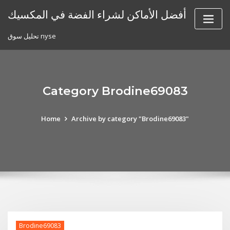
Skip
أفضل الأماكن لشراء الفضة في المكسيك
to
content
تحليل سوق nyse
Category Brodine69083
Home
Archive by category "Brodine69083"
Brodine69083