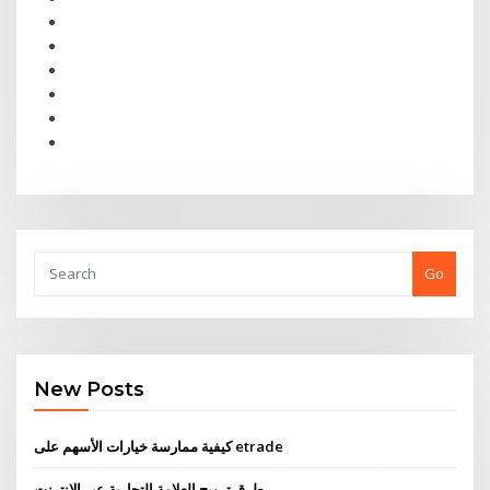
Go
New Posts
كيفية ممارسة خيارات الأسهم على etrade
طرق ترويج العلامة التجارية عبر الإنترنت