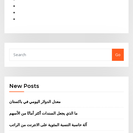
Go
New Posts
معدل الدولار اليومي في باكستان
ما الذي يجعل السندات أكثر أمانًا من الأسهم
آلة حاسبة النسبة المئوية على الانترنت من الراتب