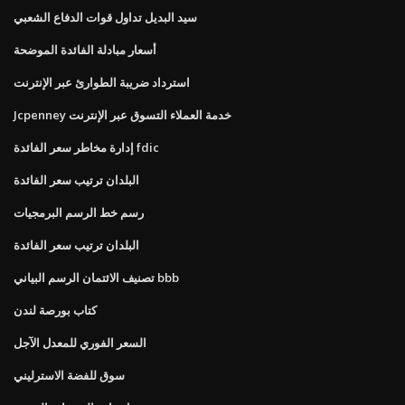
سيد البديل تداول قوات الدفاع الشعبي
أسعار مبادلة الفائدة الموضحة
استرداد ضريبة الطوارئ عبر الإنترنت
Jcpenney خدمة العملاء التسوق عبر الإنترنت
إدارة مخاطر سعر الفائدة fdic
البلدان ترتيب سعر الفائدة
رسم خط الرسم البرمجيات
البلدان ترتيب سعر الفائدة
تصنيف الائتمان الرسم البياني bbb
كتاب بورصة لندن
السعر الفوري للمعدل الآجل
سوق للفضة الاسترليني