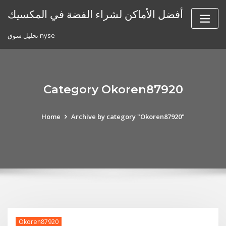
Skip
أفضل الأماكن لشراء الفضة في المكسيك
to
content
تحليل سوق nyse
Category Okoren87920
Home
Archive by category "Okoren87920"
Okoren87920